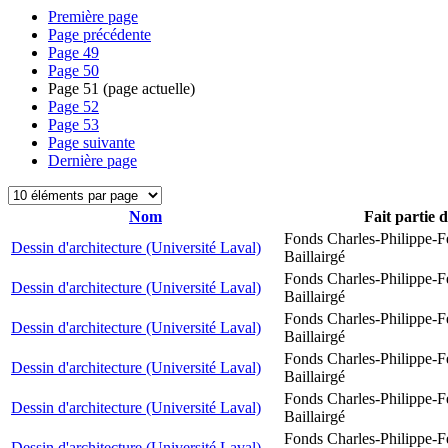
Première page
Page précédente
Page
49
Page
50
Page
51
(page actuelle)
Page
52
Page
53
Page suivante
Dernière page
Nom
Fait partie 
Fonds Charles-Philippe-F
Dessin d'architecture (Université Laval)
Baillairgé
Fonds Charles-Philippe-F
Dessin d'architecture (Université Laval)
Baillairgé
Fonds Charles-Philippe-F
Dessin d'architecture (Université Laval)
Baillairgé
Fonds Charles-Philippe-F
Dessin d'architecture (Université Laval)
Baillairgé
Fonds Charles-Philippe-F
Dessin d'architecture (Université Laval)
Baillairgé
Fonds Charles-Philippe-F
Dessin d'architecture (Université Laval)