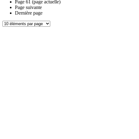
Page
61
(page actuelle)
Page suivante
Dernière page