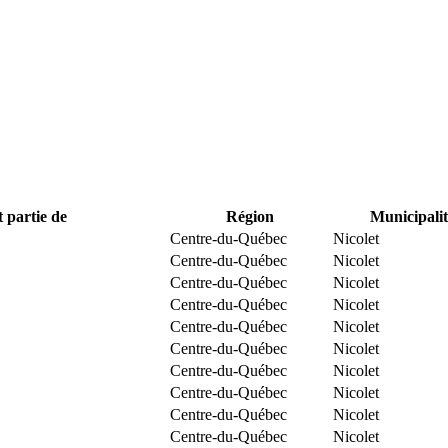
t partie de
Région
Municipalit
Centre-du-Québec
Nicolet
Centre-du-Québec
Nicolet
Centre-du-Québec
Nicolet
Centre-du-Québec
Nicolet
Centre-du-Québec
Nicolet
Centre-du-Québec
Nicolet
Centre-du-Québec
Nicolet
Centre-du-Québec
Nicolet
Centre-du-Québec
Nicolet
Centre-du-Québec
Nicolet