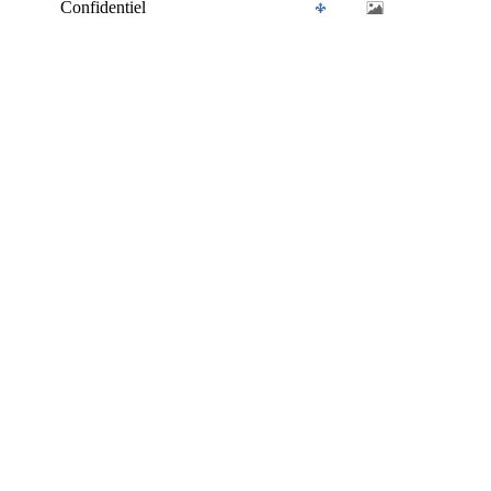
Confidentiel