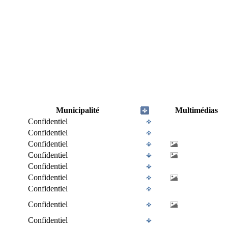
Municipalité
Multimédias
Confidentiel
Confidentiel
Confidentiel
Confidentiel
Confidentiel
Confidentiel
Confidentiel
Confidentiel
Confidentiel