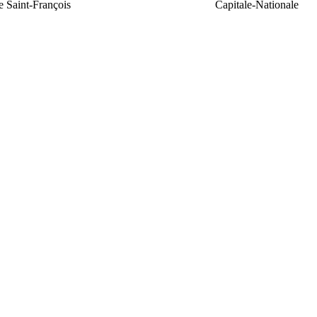
e Saint-François
Capitale-Nationale