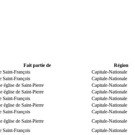
Fait partie de
Région
e Saint-François
Capitale-Nationale
e Saint-François
Capitale-Nationale
 église de Saint-Pierre
Capitale-Nationale
 église de Saint-Pierre
Capitale-Nationale
e Saint-François
Capitale-Nationale
 église de Saint-Pierre
Capitale-Nationale
e Saint-François
Capitale-Nationale
 église de Saint-Pierre
Capitale-Nationale
e Saint-François
Capitale-Nationale