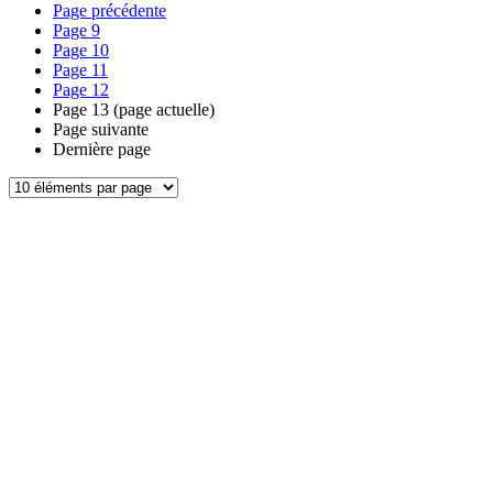
Page précédente
Page
9
Page
10
Page
11
Page
12
Page
13
(page actuelle)
Page suivante
Dernière page