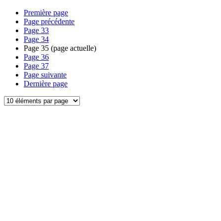
Première page
Page précédente
Page
33
Page
34
Page
35
(page actuelle)
Page
36
Page
37
Page suivante
Dernière page