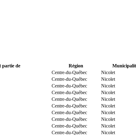
t partie de
Région
Municipalit
Centre-du-Québec
Nicolet
Centre-du-Québec
Nicolet
Centre-du-Québec
Nicolet
Centre-du-Québec
Nicolet
Centre-du-Québec
Nicolet
Centre-du-Québec
Nicolet
Centre-du-Québec
Nicolet
Centre-du-Québec
Nicolet
Centre-du-Québec
Nicolet
Centre-du-Québec
Nicolet