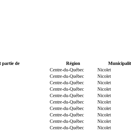
t partie de
Région
Municipalit
Centre-du-Québec
Nicolet
Centre-du-Québec
Nicolet
Centre-du-Québec
Nicolet
Centre-du-Québec
Nicolet
Centre-du-Québec
Nicolet
Centre-du-Québec
Nicolet
Centre-du-Québec
Nicolet
Centre-du-Québec
Nicolet
Centre-du-Québec
Nicolet
Centre-du-Québec
Nicolet