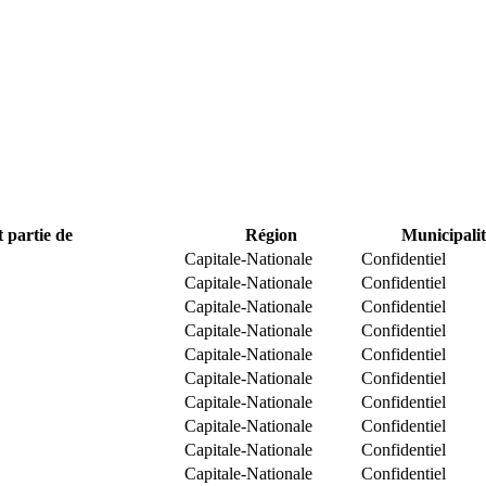
t partie de
Région
Municipalit
Capitale-Nationale
Confidentiel
Capitale-Nationale
Confidentiel
Capitale-Nationale
Confidentiel
Capitale-Nationale
Confidentiel
Capitale-Nationale
Confidentiel
Capitale-Nationale
Confidentiel
Capitale-Nationale
Confidentiel
Capitale-Nationale
Confidentiel
Capitale-Nationale
Confidentiel
Capitale-Nationale
Confidentiel