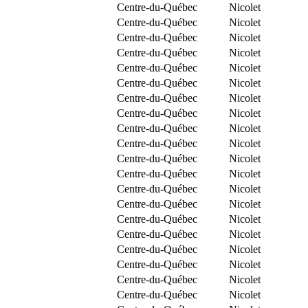
Centre-du-Québec
Nicolet
Centre-du-Québec
Nicolet
Centre-du-Québec
Nicolet
Centre-du-Québec
Nicolet
Centre-du-Québec
Nicolet
Centre-du-Québec
Nicolet
Centre-du-Québec
Nicolet
Centre-du-Québec
Nicolet
Centre-du-Québec
Nicolet
Centre-du-Québec
Nicolet
Centre-du-Québec
Nicolet
Centre-du-Québec
Nicolet
Centre-du-Québec
Nicolet
Centre-du-Québec
Nicolet
Centre-du-Québec
Nicolet
Centre-du-Québec
Nicolet
Centre-du-Québec
Nicolet
Centre-du-Québec
Nicolet
Centre-du-Québec
Nicolet
Centre-du-Québec
Nicolet