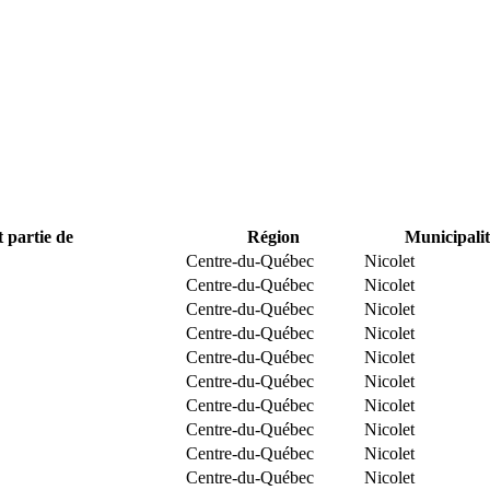
t partie de
Région
Municipalit
Centre-du-Québec
Nicolet
Centre-du-Québec
Nicolet
Centre-du-Québec
Nicolet
Centre-du-Québec
Nicolet
Centre-du-Québec
Nicolet
Centre-du-Québec
Nicolet
Centre-du-Québec
Nicolet
Centre-du-Québec
Nicolet
Centre-du-Québec
Nicolet
Centre-du-Québec
Nicolet