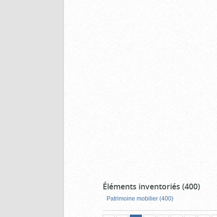
Éléments inventoriés (400)
Patrimoine mobilier (400)