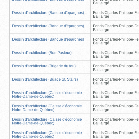
Baillairgé
Dessin d'architecture (Banque d'épargnes)
Fonds Charles-Philippe-Fe
Baillairgé
Dessin d'architecture (Banque d'épargnes)
Fonds Charles-Philippe-Fe
Baillairgé
Dessin d'architecture (Banque d'épargnes)
Fonds Charles-Philippe-Fe
Baillairgé
Dessin d'architecture (Bon Pasteur)
Fonds Charles-Philippe-Fe
Baillairgé
Dessin d'architecture (Brigade du feu)
Fonds Charles-Philippe-Fe
Baillairgé
Dessin d'architecture (Buade St. Stairs)
Fonds Charles-Philippe-Fe
Baillairgé
Dessin d'architecture (Caisse d'économie
Fonds Charles-Philippe-Fe
Notre-Dame-de-Québec)
Baillairgé
Dessin d'architecture (Caisse d'économie
Fonds Charles-Philippe-Fe
Notre-Dame-de-Québec)
Baillairgé
Dessin d'architecture (Caisse d'économie
Fonds Charles-Philippe-Fe
Notre-Dame-de-Québec)
Baillairgé
Dessin d'architecture (Caisse d'économie
Fonds Charles-Philippe-Fe
Notre-Dame-de-Québec)
Baillairgé