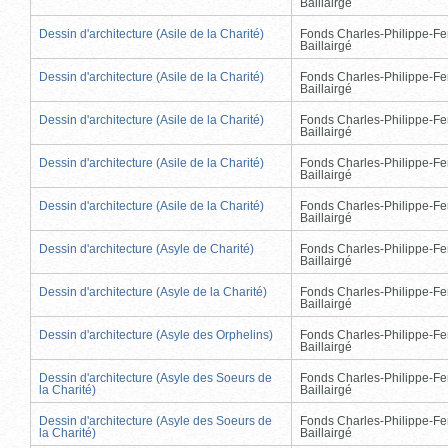
Baillairgé
Dessin d'architecture (Asile de la Charité)
Fonds Charles-Philippe-Fe
Baillairgé
Dessin d'architecture (Asile de la Charité)
Fonds Charles-Philippe-Fe
Baillairgé
Dessin d'architecture (Asile de la Charité)
Fonds Charles-Philippe-Fe
Baillairgé
Dessin d'architecture (Asile de la Charité)
Fonds Charles-Philippe-Fe
Baillairgé
Dessin d'architecture (Asile de la Charité)
Fonds Charles-Philippe-Fe
Baillairgé
Dessin d'architecture (Asyle de Charité)
Fonds Charles-Philippe-Fe
Baillairgé
Dessin d'architecture (Asyle de la Charité)
Fonds Charles-Philippe-Fe
Baillairgé
Dessin d'architecture (Asyle des Orphelins)
Fonds Charles-Philippe-Fe
Baillairgé
Dessin d'architecture (Asyle des Soeurs de
Fonds Charles-Philippe-Fe
la Charité)
Baillairgé
Dessin d'architecture (Asyle des Soeurs de
Fonds Charles-Philippe-Fe
la Charité)
Baillairgé