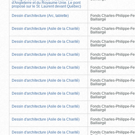
d'Angleterre et du Royaume Unie. Le pont
proposé sur le St. Laurent devant Québec)
Dessin d'architecture (Arc, tablette)
Fonds Charles-Philippe-Fe
Baillairgé
Dessin d'architecture (Asile de la Charité)
Fonds Charles-Philippe-Fe
Baillairgé
Dessin d'architecture (Asile de la Charité)
Fonds Charles-Philippe-Fe
Baillairgé
Dessin d'architecture (Asile de la Charité)
Fonds Charles-Philippe-Fe
Baillairgé
Dessin d'architecture (Asile de la Charité)
Fonds Charles-Philippe-Fe
Baillairgé
Dessin d'architecture (Asile de la Charité)
Fonds Charles-Philippe-Fe
Baillairgé
Dessin d'architecture (Asile de la Charité)
Fonds Charles-Philippe-Fe
Baillairgé
Dessin d'architecture (Asile de la Charité)
Fonds Charles-Philippe-Fe
Baillairgé
Dessin d'architecture (Asile de la Charité)
Fonds Charles-Philippe-Fe
Baillairgé
Dessin d'architecture (Asile de la Charité)
Fonds Charles-Philippe-Fe