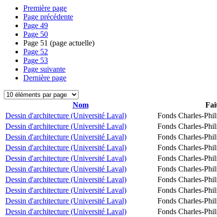
Première page
Page précédente
Page
49
Page
50
Page
51
(page actuelle)
Page
52
Page
53
Page suivante
Dernière page
Nom
Fai
Dessin d'architecture (Université Laval)
Fonds Charles-Phil
Dessin d'architecture (Université Laval)
Fonds Charles-Phil
Dessin d'architecture (Université Laval)
Fonds Charles-Phil
Dessin d'architecture (Université Laval)
Fonds Charles-Phil
Dessin d'architecture (Université Laval)
Fonds Charles-Phil
Dessin d'architecture (Université Laval)
Fonds Charles-Phil
Dessin d'architecture (Université Laval)
Fonds Charles-Phil
Dessin d'architecture (Université Laval)
Fonds Charles-Phil
Dessin d'architecture (Université Laval)
Fonds Charles-Phil
Dessin d'architecture (Université Laval)
Fonds Charles-Phil