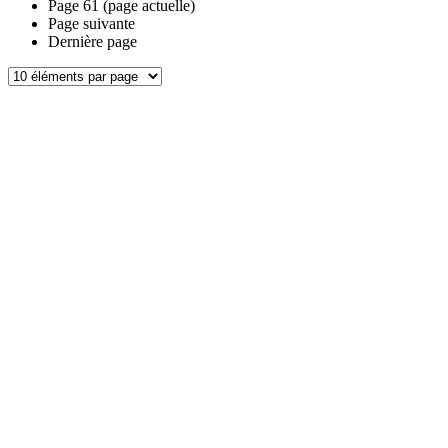
Page
61
(page actuelle)
Page suivante
Dernière page