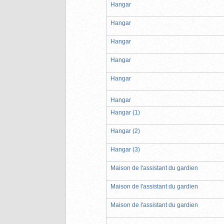
Hangar
Hangar
Hangar
Hangar
Hangar
Hangar
Hangar (1)
Hangar (2)
Hangar (3)
Maison de l'assistant du gardien
Maison de l'assistant du gardien
Maison de l'assistant du gardien