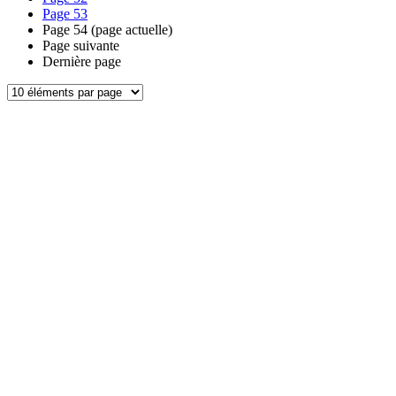
Page
53
Page
54
(page actuelle)
Page suivante
Dernière page