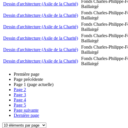
Fonds Charles-Philippe-F
Dessin d'architecture (Asile de la Charité)
Baillairgé
Fonds Charles-Philippe-F
Dessin d'architecture (Asile de la Charité)
Baillairgé
Fonds Charles-Philippe-F
Dessin d'architecture (Asile de la Charité)
Baillairgé
Fonds Charles-Philippe-F
Dessin d'architecture (Asile de la Charité)
Baillairgé
Fonds Charles-Philippe-F
Dessin d'architecture (Asile de la Charité)
Baillairgé
Fonds Charles-Philippe-F
Dessin d'architecture (Asile de la Charité)
Baillairgé
Première page
Page précédente
Page
1
(page actuelle)
Page
2
Page
3
Page
4
Page
5
Page suivante
Dernière page