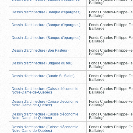
Baillairgé
Dessin d'architecture (Banque d'épargnes)
Fonds Charles-Philippe-Fe
Baillairgé
Dessin d'architecture (Banque d'épargnes)
Fonds Charles-Philippe-Fe
Baillairgé
Dessin d'architecture (Banque d'épargnes)
Fonds Charles-Philippe-Fe
Baillairgé
Dessin d'architecture (Bon Pasteur)
Fonds Charles-Philippe-Fe
Baillairgé
Dessin d'architecture (Brigade du feu)
Fonds Charles-Philippe-Fe
Baillairgé
Dessin d'architecture (Buade St. Stairs)
Fonds Charles-Philippe-Fe
Baillairgé
Dessin d'architecture (Caisse d'économie
Fonds Charles-Philippe-Fe
Notre-Dame-de-Québec)
Baillairgé
Dessin d'architecture (Caisse d'économie
Fonds Charles-Philippe-Fe
Notre-Dame-de-Québec)
Baillairgé
Dessin d'architecture (Caisse d'économie
Fonds Charles-Philippe-Fe
Notre-Dame-de-Québec)
Baillairgé
Dessin d'architecture (Caisse d'économie
Fonds Charles-Philippe-Fe
Notre-Dame-de-Québec)
Baillairgé