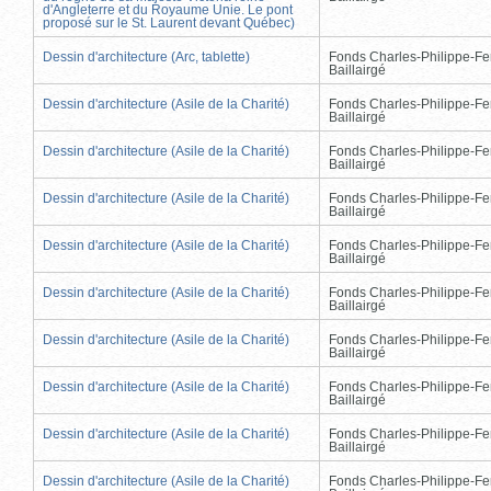
d'Angleterre et du Royaume Unie. Le pont
proposé sur le St. Laurent devant Québec)
Dessin d'architecture (Arc, tablette)
Fonds Charles-Philippe-Fe
Baillairgé
Dessin d'architecture (Asile de la Charité)
Fonds Charles-Philippe-Fe
Baillairgé
Dessin d'architecture (Asile de la Charité)
Fonds Charles-Philippe-Fe
Baillairgé
Dessin d'architecture (Asile de la Charité)
Fonds Charles-Philippe-Fe
Baillairgé
Dessin d'architecture (Asile de la Charité)
Fonds Charles-Philippe-Fe
Baillairgé
Dessin d'architecture (Asile de la Charité)
Fonds Charles-Philippe-Fe
Baillairgé
Dessin d'architecture (Asile de la Charité)
Fonds Charles-Philippe-Fe
Baillairgé
Dessin d'architecture (Asile de la Charité)
Fonds Charles-Philippe-Fe
Baillairgé
Dessin d'architecture (Asile de la Charité)
Fonds Charles-Philippe-Fe
Baillairgé
Dessin d'architecture (Asile de la Charité)
Fonds Charles-Philippe-Fe