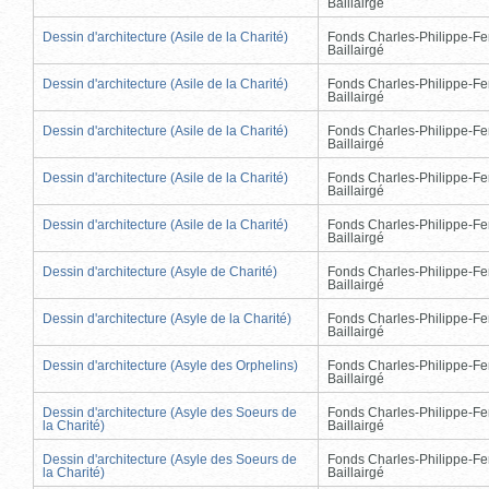
Baillairgé
Dessin d'architecture (Asile de la Charité)
Fonds Charles-Philippe-Fe
Baillairgé
Dessin d'architecture (Asile de la Charité)
Fonds Charles-Philippe-Fe
Baillairgé
Dessin d'architecture (Asile de la Charité)
Fonds Charles-Philippe-Fe
Baillairgé
Dessin d'architecture (Asile de la Charité)
Fonds Charles-Philippe-Fe
Baillairgé
Dessin d'architecture (Asile de la Charité)
Fonds Charles-Philippe-Fe
Baillairgé
Dessin d'architecture (Asyle de Charité)
Fonds Charles-Philippe-Fe
Baillairgé
Dessin d'architecture (Asyle de la Charité)
Fonds Charles-Philippe-Fe
Baillairgé
Dessin d'architecture (Asyle des Orphelins)
Fonds Charles-Philippe-Fe
Baillairgé
Dessin d'architecture (Asyle des Soeurs de
Fonds Charles-Philippe-Fe
la Charité)
Baillairgé
Dessin d'architecture (Asyle des Soeurs de
Fonds Charles-Philippe-Fe
la Charité)
Baillairgé