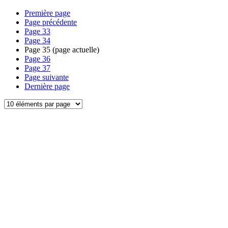
Première page
Page précédente
Page
33
Page
34
Page
35
(page actuelle)
Page
36
Page
37
Page suivante
Dernière page