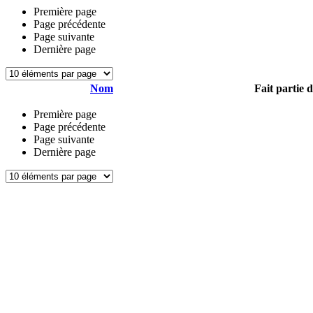
Première page
Page précédente
Page suivante
Dernière page
Nom
Fait partie 
Première page
Page précédente
Page suivante
Dernière page