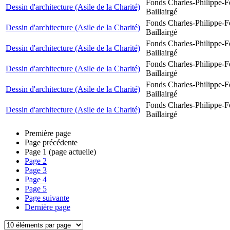
Fonds Charles-Philippe-F
Dessin d'architecture (Asile de la Charité)
Baillairgé
Fonds Charles-Philippe-F
Dessin d'architecture (Asile de la Charité)
Baillairgé
Fonds Charles-Philippe-F
Dessin d'architecture (Asile de la Charité)
Baillairgé
Fonds Charles-Philippe-F
Dessin d'architecture (Asile de la Charité)
Baillairgé
Fonds Charles-Philippe-F
Dessin d'architecture (Asile de la Charité)
Baillairgé
Fonds Charles-Philippe-F
Dessin d'architecture (Asile de la Charité)
Baillairgé
Première page
Page précédente
Page
1
(page actuelle)
Page
2
Page
3
Page
4
Page
5
Page suivante
Dernière page