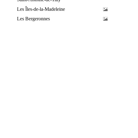
Les Îles-de-la-Madeleine
Les Bergeronnes