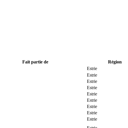
Fait partie de
Région
Estrie
Estrie
Estrie
Estrie
Estrie
Estrie
Estrie
Estrie
Estrie
Estrie