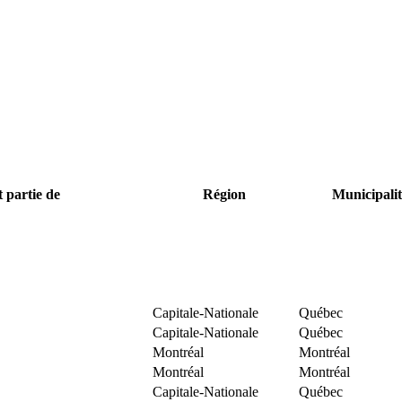
t partie de
Région
Municipalit
Capitale-Nationale
Québec
Capitale-Nationale
Québec
Montréal
Montréal
Montréal
Montréal
Capitale-Nationale
Québec