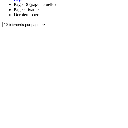
Page
18
(page actuelle)
Page suivante
Dernière page