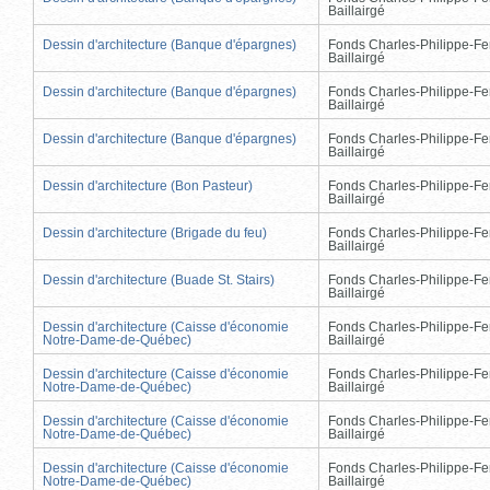
Baillairgé
Dessin d'architecture (Banque d'épargnes)
Fonds Charles-Philippe-Fe
Baillairgé
Dessin d'architecture (Banque d'épargnes)
Fonds Charles-Philippe-Fe
Baillairgé
Dessin d'architecture (Banque d'épargnes)
Fonds Charles-Philippe-Fe
Baillairgé
Dessin d'architecture (Bon Pasteur)
Fonds Charles-Philippe-Fe
Baillairgé
Dessin d'architecture (Brigade du feu)
Fonds Charles-Philippe-Fe
Baillairgé
Dessin d'architecture (Buade St. Stairs)
Fonds Charles-Philippe-Fe
Baillairgé
Dessin d'architecture (Caisse d'économie
Fonds Charles-Philippe-Fe
Notre-Dame-de-Québec)
Baillairgé
Dessin d'architecture (Caisse d'économie
Fonds Charles-Philippe-Fe
Notre-Dame-de-Québec)
Baillairgé
Dessin d'architecture (Caisse d'économie
Fonds Charles-Philippe-Fe
Notre-Dame-de-Québec)
Baillairgé
Dessin d'architecture (Caisse d'économie
Fonds Charles-Philippe-Fe
Notre-Dame-de-Québec)
Baillairgé