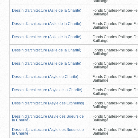
Baillairgé
Dessin d'architecture (Asile de la Charité)
Fonds Charles-Philippe-Fe
Baillairgé
Dessin d'architecture (Asile de la Charité)
Fonds Charles-Philippe-Fe
Baillairgé
Dessin d'architecture (Asile de la Charité)
Fonds Charles-Philippe-Fe
Baillairgé
Dessin d'architecture (Asile de la Charité)
Fonds Charles-Philippe-Fe
Baillairgé
Dessin d'architecture (Asile de la Charité)
Fonds Charles-Philippe-Fe
Baillairgé
Dessin d'architecture (Asyle de Charité)
Fonds Charles-Philippe-Fe
Baillairgé
Dessin d'architecture (Asyle de la Charité)
Fonds Charles-Philippe-Fe
Baillairgé
Dessin d'architecture (Asyle des Orphelins)
Fonds Charles-Philippe-Fe
Baillairgé
Dessin d'architecture (Asyle des Soeurs de
Fonds Charles-Philippe-Fe
la Charité)
Baillairgé
Dessin d'architecture (Asyle des Soeurs de
Fonds Charles-Philippe-Fe
la Charité)
Baillairgé