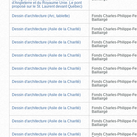
d'Angleterre et du Royaume Unie. Le pont
proposé sur le St. Laurent devant Québec)
Dessin d'architecture (Arc, tablette)
Fonds Charles-Philippe-Fe
Baillairgé
Dessin d'architecture (Asile de la Charité)
Fonds Charles-Philippe-Fe
Baillairgé
Dessin d'architecture (Asile de la Charité)
Fonds Charles-Philippe-Fe
Baillairgé
Dessin d'architecture (Asile de la Charité)
Fonds Charles-Philippe-Fe
Baillairgé
Dessin d'architecture (Asile de la Charité)
Fonds Charles-Philippe-Fe
Baillairgé
Dessin d'architecture (Asile de la Charité)
Fonds Charles-Philippe-Fe
Baillairgé
Dessin d'architecture (Asile de la Charité)
Fonds Charles-Philippe-Fe
Baillairgé
Dessin d'architecture (Asile de la Charité)
Fonds Charles-Philippe-Fe
Baillairgé
Dessin d'architecture (Asile de la Charité)
Fonds Charles-Philippe-Fe
Baillairgé
Dessin d'architecture (Asile de la Charité)
Fonds Charles-Philippe-Fe