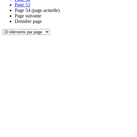
Page
53
Page
54
(page actuelle)
Page suivante
Dernière page