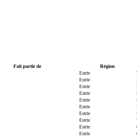
Fait partie de
Région
Estrie
Estrie
Estrie
Estrie
Estrie
Estrie
Estrie
Estrie
Estrie
Estrie