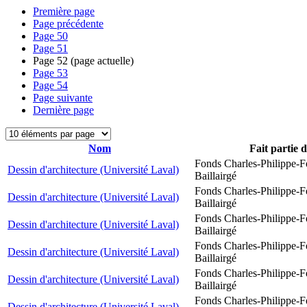
Première page
Page précédente
Page
50
Page
51
Page
52
(page actuelle)
Page
53
Page
54
Page suivante
Dernière page
Nom
Fait partie 
Fonds Charles-Philippe-F
Dessin d'architecture (Université Laval)
Baillairgé
Fonds Charles-Philippe-F
Dessin d'architecture (Université Laval)
Baillairgé
Fonds Charles-Philippe-F
Dessin d'architecture (Université Laval)
Baillairgé
Fonds Charles-Philippe-F
Dessin d'architecture (Université Laval)
Baillairgé
Fonds Charles-Philippe-F
Dessin d'architecture (Université Laval)
Baillairgé
Fonds Charles-Philippe-F
Dessin d'architecture (Université Laval)