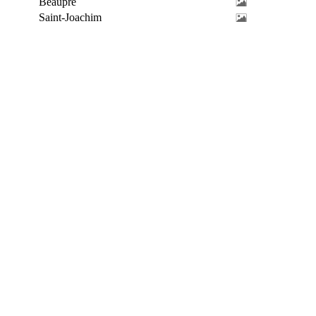
Beaupré
Saint-Joachim