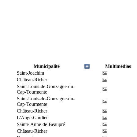
Municipalité
Multimédias
Saint-Joachim
Château-Richer
Saint-Louis-de-Gonzague-du-
Cap-Tourmente
Saint-Louis-de-Gonzague-du-
Cap-Tourmente
Château-Richer
L'Ange-Gardien
Sainte-Anne-de-Beaupré
Château-Richer