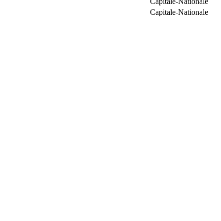
Capitale-Nationale
Capitale-Nationale