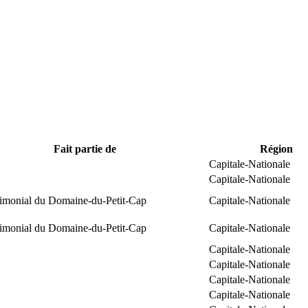
Fait partie de
Région
Capitale-Nationale
Capitale-Nationale
trimonial du Domaine-du-Petit-Cap
Capitale-Nationale
trimonial du Domaine-du-Petit-Cap
Capitale-Nationale
Capitale-Nationale
Capitale-Nationale
Capitale-Nationale
Capitale-Nationale