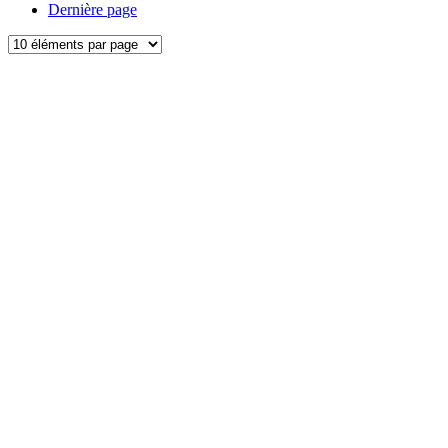
Dernière page