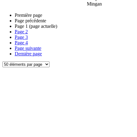
Mingan
Première page
Page précédente
Page
1
(page actuelle)
Page
2
Page
3
Page
4
Page suivante
Dernière page