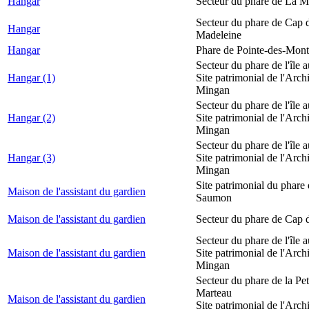
Hangar
Secteur du phare de La M
Secteur du phare de Cap d
Hangar
Madeleine
Hangar
Phare de Pointe-des-Mont
Secteur du phare de l'île 
Hangar (1)
Site patrimonial de l'Arch
Mingan
Secteur du phare de l'île 
Hangar (2)
Site patrimonial de l'Arch
Mingan
Secteur du phare de l'île 
Hangar (3)
Site patrimonial de l'Arch
Mingan
Site patrimonial du phare
Maison de l'assistant du gardien
Saumon
Maison de l'assistant du gardien
Secteur du phare de Cap 
Secteur du phare de l'île 
Maison de l'assistant du gardien
Site patrimonial de l'Arch
Mingan
Secteur du phare de la Peti
Marteau
Maison de l'assistant du gardien
Site patrimonial de l'Arch