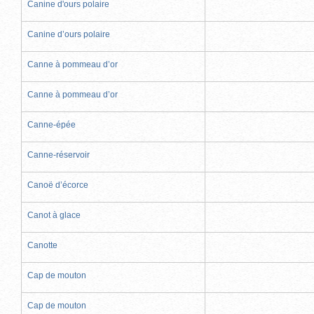
Canine d'ours polaire
Canine d’ours polaire
Canne à pommeau d’or
Canne à pommeau d’or
Canne-épée
Canne-réservoir
Canoë d’écorce
Canot à glace
Canotte
Cap de mouton
Cap de mouton