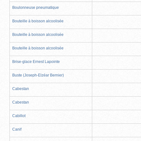
Boulonneuse pneumatique
Bouteille à boisson alcoolisée
Bouteille à boisson alcoolisée
Bouteille à boisson alcoolisée
Brise-glace Ernest Lapointe
Buste (Joseph-Elzéar Bernier)
Cabestan
Cabestan
Cabillot
Canif