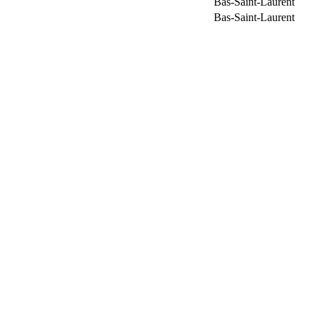
Bas-Saint-Laurent
Bas-Saint-Laurent