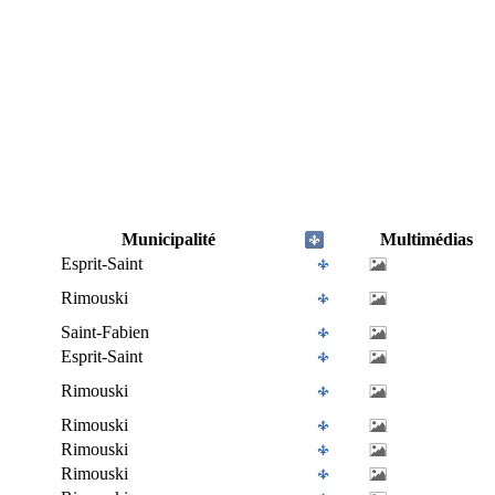
Municipalité
Multimédias
Esprit-Saint
Rimouski
Saint-Fabien
Esprit-Saint
Rimouski
Rimouski
Rimouski
Rimouski