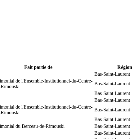
Fait partie de
Région
Bas-Saint-Laurent
rimonial de l'Ensemble-Institutionnel-du-Centre-
Bas-Saint-Laurent
e-Rimouski
Bas-Saint-Laurent
Bas-Saint-Laurent
rimonial de l'Ensemble-Institutionnel-du-Centre-
Bas-Saint-Laurent
e-Rimouski
Bas-Saint-Laurent
trimonial du Berceau-de-Rimouski
Bas-Saint-Laurent
Bas-Saint-Laurent