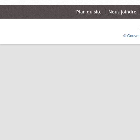
Plan du site
Nous joindre
© Gouver