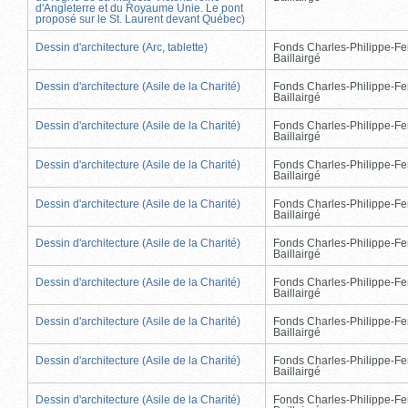
d'Angleterre et du Royaume Unie. Le pont
proposé sur le St. Laurent devant Québec)
Dessin d'architecture (Arc, tablette)
Fonds Charles-Philippe-Fe
Baillairgé
Dessin d'architecture (Asile de la Charité)
Fonds Charles-Philippe-Fe
Baillairgé
Dessin d'architecture (Asile de la Charité)
Fonds Charles-Philippe-Fe
Baillairgé
Dessin d'architecture (Asile de la Charité)
Fonds Charles-Philippe-Fe
Baillairgé
Dessin d'architecture (Asile de la Charité)
Fonds Charles-Philippe-Fe
Baillairgé
Dessin d'architecture (Asile de la Charité)
Fonds Charles-Philippe-Fe
Baillairgé
Dessin d'architecture (Asile de la Charité)
Fonds Charles-Philippe-Fe
Baillairgé
Dessin d'architecture (Asile de la Charité)
Fonds Charles-Philippe-Fe
Baillairgé
Dessin d'architecture (Asile de la Charité)
Fonds Charles-Philippe-Fe
Baillairgé
Dessin d'architecture (Asile de la Charité)
Fonds Charles-Philippe-Fe