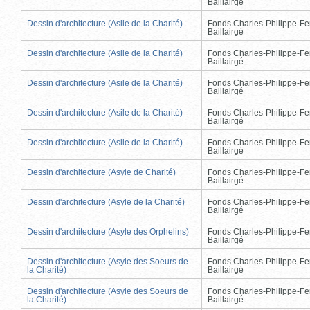
Baillairgé
Dessin d'architecture (Asile de la Charité)
Fonds Charles-Philippe-Fe
Baillairgé
Dessin d'architecture (Asile de la Charité)
Fonds Charles-Philippe-Fe
Baillairgé
Dessin d'architecture (Asile de la Charité)
Fonds Charles-Philippe-Fe
Baillairgé
Dessin d'architecture (Asile de la Charité)
Fonds Charles-Philippe-Fe
Baillairgé
Dessin d'architecture (Asile de la Charité)
Fonds Charles-Philippe-Fe
Baillairgé
Dessin d'architecture (Asyle de Charité)
Fonds Charles-Philippe-Fe
Baillairgé
Dessin d'architecture (Asyle de la Charité)
Fonds Charles-Philippe-Fe
Baillairgé
Dessin d'architecture (Asyle des Orphelins)
Fonds Charles-Philippe-Fe
Baillairgé
Dessin d'architecture (Asyle des Soeurs de
Fonds Charles-Philippe-Fe
la Charité)
Baillairgé
Dessin d'architecture (Asyle des Soeurs de
Fonds Charles-Philippe-Fe
la Charité)
Baillairgé