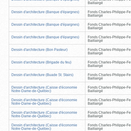
Baillairgé
Dessin d'architecture (Banque d'épargnes)
Fonds Charles-Philippe-Fe
Baillairgé
Dessin d'architecture (Banque d'épargnes)
Fonds Charles-Philippe-Fe
Baillairgé
Dessin d'architecture (Banque d'épargnes)
Fonds Charles-Philippe-Fe
Baillairgé
Dessin d'architecture (Bon Pasteur)
Fonds Charles-Philippe-Fe
Baillairgé
Dessin d'architecture (Brigade du feu)
Fonds Charles-Philippe-Fe
Baillairgé
Dessin d'architecture (Buade St. Stairs)
Fonds Charles-Philippe-Fe
Baillairgé
Dessin d'architecture (Caisse d'économie
Fonds Charles-Philippe-Fe
Notre-Dame-de-Québec)
Baillairgé
Dessin d'architecture (Caisse d'économie
Fonds Charles-Philippe-Fe
Notre-Dame-de-Québec)
Baillairgé
Dessin d'architecture (Caisse d'économie
Fonds Charles-Philippe-Fe
Notre-Dame-de-Québec)
Baillairgé
Dessin d'architecture (Caisse d'économie
Fonds Charles-Philippe-Fe
Notre-Dame-de-Québec)
Baillairgé