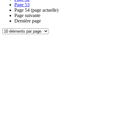
Page
53
Page
54
(page actuelle)
Page suivante
Dernière page