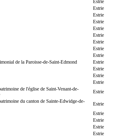
Estrie
Estrie
Estrie
Estrie
Estrie
Estrie
Estrie
Estrie
Estrie
rimonial de la Paroisse-de-Saint-Edmond
Estrie
Estrie
Estrie
Estrie
patrimoine de l'église de Saint-Venant-de-
Estrie
e
patrimoine du canton de Sainte-Edwidge-de-
Estrie
Estrie
Estrie
Estrie
Estrie