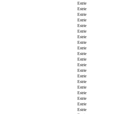
Estrie
Estrie
Estrie
Estrie
Estrie
Estrie
Estrie
Estrie
Estrie
Estrie
Estrie
Estrie
Estrie
Estrie
Estrie
Estrie
Estrie
Estrie
Estrie
Estrie