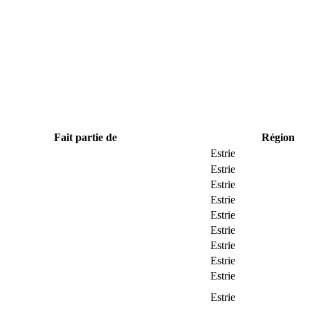
Fait partie de
Région
Estrie
Estrie
Estrie
Estrie
Estrie
Estrie
Estrie
Estrie
Estrie
Estrie