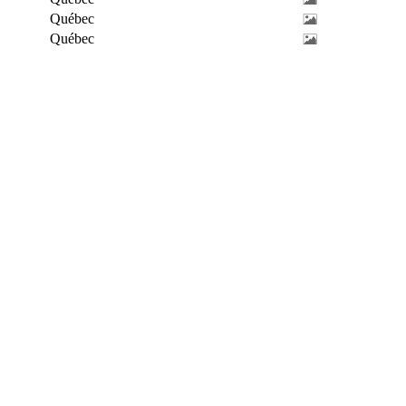
Québec
Québec