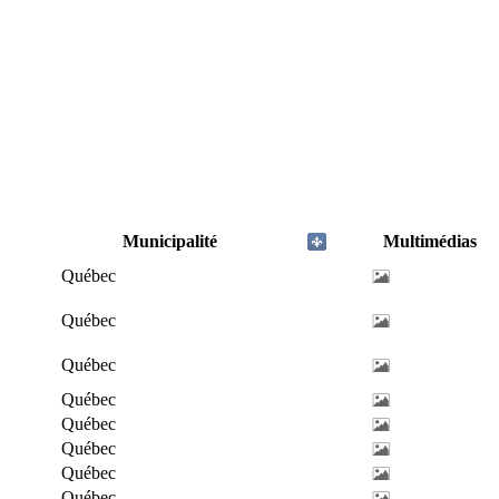
Municipalité
Multimédias
Québec
Québec
Québec
Québec
Québec
Québec
Québec
Québec