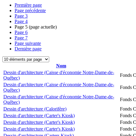
Première page
Page précédente
Page
3
Page
4
Page
5
(page actuelle)
Page
6
Page
7
Page suivante
Dernière page
Nom
Dessin d'architecture (Caisse d'économie Notre-Dame-de-
Fonds Ch
Québec)
Dessin d'architecture (Caisse d'économie Notre-Dame-de-
Fonds Ch
Québec)
Dessin d'architecture (Caisse d'économie Notre-Dame-de-
Fonds Ch
Québec)
Dessin d'architecture (Calorifère)
Fonds Ch
Dessin d'architecture (Carter's Kiosk)
Fonds Ch
Dessin d'architecture (Carter's Kiosk)
Fonds Ch
Dessin d'architecture (Carter's Kiosk)
Fonds Ch
Dessin d'architecture (Carters Kiosk)
Fonds Ch