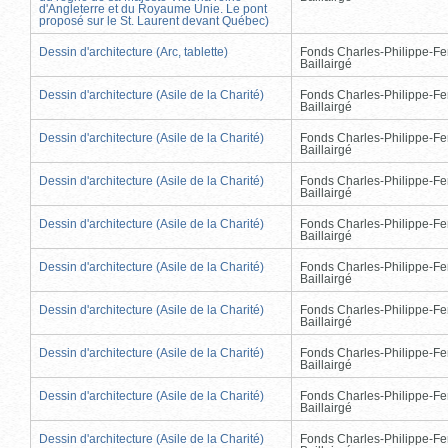
d'Angleterre et du Royaume Unie. Le pont
proposé sur le St. Laurent devant Québec)
Dessin d'architecture (Arc, tablette)
Fonds Charles-Philippe-Fe
Baillairgé
Dessin d'architecture (Asile de la Charité)
Fonds Charles-Philippe-Fe
Baillairgé
Dessin d'architecture (Asile de la Charité)
Fonds Charles-Philippe-Fe
Baillairgé
Dessin d'architecture (Asile de la Charité)
Fonds Charles-Philippe-Fe
Baillairgé
Dessin d'architecture (Asile de la Charité)
Fonds Charles-Philippe-Fe
Baillairgé
Dessin d'architecture (Asile de la Charité)
Fonds Charles-Philippe-Fe
Baillairgé
Dessin d'architecture (Asile de la Charité)
Fonds Charles-Philippe-Fe
Baillairgé
Dessin d'architecture (Asile de la Charité)
Fonds Charles-Philippe-Fe
Baillairgé
Dessin d'architecture (Asile de la Charité)
Fonds Charles-Philippe-Fe
Baillairgé
Dessin d'architecture (Asile de la Charité)
Fonds Charles-Philippe-Fe