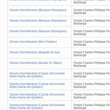
Baillairgé
Dessin d'architecture (Banque d'épargnes)
Fonds Charles-Philippe-Fe
Baillairgé
Dessin d'architecture (Banque d'épargnes)
Fonds Charles-Philippe-Fe
Baillairgé
Dessin d'architecture (Banque d'épargnes)
Fonds Charles-Philippe-Fe
Baillairgé
Dessin d'architecture (Bon Pasteur)
Fonds Charles-Philippe-Fe
Baillairgé
Dessin d'architecture (Brigade du feu)
Fonds Charles-Philippe-Fe
Baillairgé
Dessin d'architecture (Buade St. Stairs)
Fonds Charles-Philippe-Fe
Baillairgé
Dessin d'architecture (Caisse d'économie
Fonds Charles-Philippe-Fe
Notre-Dame-de-Québec)
Baillairgé
Dessin d'architecture (Caisse d'économie
Fonds Charles-Philippe-Fe
Notre-Dame-de-Québec)
Baillairgé
Dessin d'architecture (Caisse d'économie
Fonds Charles-Philippe-Fe
Notre-Dame-de-Québec)
Baillairgé
Dessin d'architecture (Caisse d'économie
Fonds Charles-Philippe-Fe
Notre-Dame-de-Québec)
Baillairgé