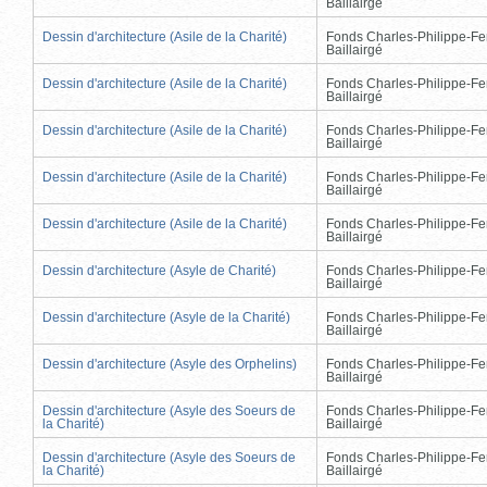
Baillairgé
Dessin d'architecture (Asile de la Charité)
Fonds Charles-Philippe-Fe
Baillairgé
Dessin d'architecture (Asile de la Charité)
Fonds Charles-Philippe-Fe
Baillairgé
Dessin d'architecture (Asile de la Charité)
Fonds Charles-Philippe-Fe
Baillairgé
Dessin d'architecture (Asile de la Charité)
Fonds Charles-Philippe-Fe
Baillairgé
Dessin d'architecture (Asile de la Charité)
Fonds Charles-Philippe-Fe
Baillairgé
Dessin d'architecture (Asyle de Charité)
Fonds Charles-Philippe-Fe
Baillairgé
Dessin d'architecture (Asyle de la Charité)
Fonds Charles-Philippe-Fe
Baillairgé
Dessin d'architecture (Asyle des Orphelins)
Fonds Charles-Philippe-Fe
Baillairgé
Dessin d'architecture (Asyle des Soeurs de
Fonds Charles-Philippe-Fe
la Charité)
Baillairgé
Dessin d'architecture (Asyle des Soeurs de
Fonds Charles-Philippe-Fe
la Charité)
Baillairgé