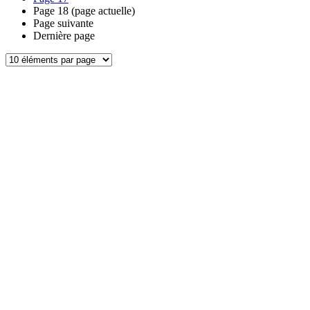
Page
18
(page actuelle)
Page suivante
Dernière page