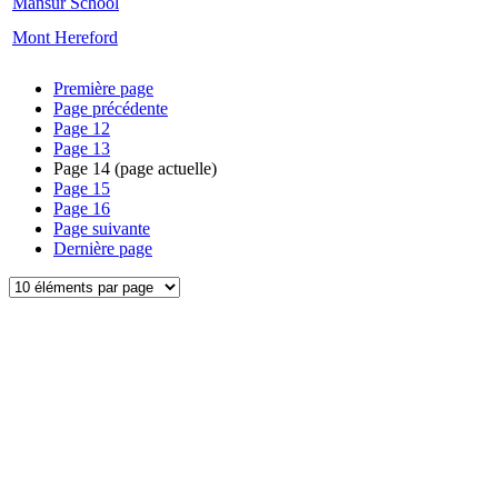
Mansur School
Mont Hereford
Première page
Page précédente
Page
12
Page
13
Page
14
(page actuelle)
Page
15
Page
16
Page suivante
Dernière page