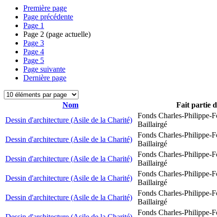
Première page
Page précédente
Page
1
Page
2
(page actuelle)
Page
3
Page
4
Page
5
Page suivante
Dernière page
Nom
Fait partie 
Fonds Charles-Philippe-F
Dessin d'architecture (Asile de la Charité)
Baillairgé
Fonds Charles-Philippe-F
Dessin d'architecture (Asile de la Charité)
Baillairgé
Fonds Charles-Philippe-F
Dessin d'architecture (Asile de la Charité)
Baillairgé
Fonds Charles-Philippe-F
Dessin d'architecture (Asile de la Charité)
Baillairgé
Fonds Charles-Philippe-F
Dessin d'architecture (Asile de la Charité)
Baillairgé
Fonds Charles-Philippe-F
Dessin d'architecture (Asile de la Charité)