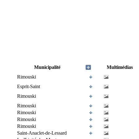
Municipalité
Multimédias
Rimouski
Esprit-Saint
Rimouski
Rimouski
Rimouski
Rimouski
Rimouski
Saint-Anaclet-de-Lessard