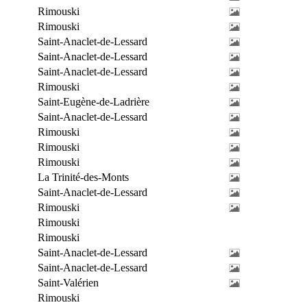
Rimouski
Rimouski
Saint-Anaclet-de-Lessard
Saint-Anaclet-de-Lessard
Saint-Anaclet-de-Lessard
Rimouski
Saint-Eugène-de-Ladrière
Saint-Anaclet-de-Lessard
Rimouski
Rimouski
Rimouski
La Trinité-des-Monts
Saint-Anaclet-de-Lessard
Rimouski
Rimouski
Rimouski
Saint-Anaclet-de-Lessard
Saint-Anaclet-de-Lessard
Saint-Valérien
Rimouski