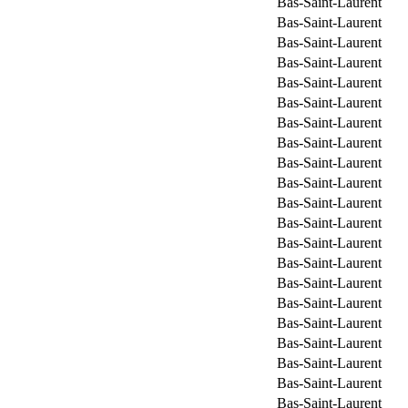
Bas-Saint-Laurent
Bas-Saint-Laurent
Bas-Saint-Laurent
Bas-Saint-Laurent
Bas-Saint-Laurent
Bas-Saint-Laurent
Bas-Saint-Laurent
Bas-Saint-Laurent
Bas-Saint-Laurent
Bas-Saint-Laurent
Bas-Saint-Laurent
Bas-Saint-Laurent
Bas-Saint-Laurent
Bas-Saint-Laurent
Bas-Saint-Laurent
Bas-Saint-Laurent
Bas-Saint-Laurent
Bas-Saint-Laurent
Bas-Saint-Laurent
Bas-Saint-Laurent
Bas-Saint-Laurent