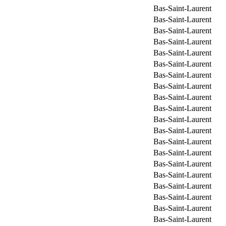
Bas-Saint-Laurent
Bas-Saint-Laurent
Bas-Saint-Laurent
Bas-Saint-Laurent
Bas-Saint-Laurent
Bas-Saint-Laurent
Bas-Saint-Laurent
Bas-Saint-Laurent
Bas-Saint-Laurent
Bas-Saint-Laurent
Bas-Saint-Laurent
Bas-Saint-Laurent
Bas-Saint-Laurent
Bas-Saint-Laurent
Bas-Saint-Laurent
Bas-Saint-Laurent
Bas-Saint-Laurent
Bas-Saint-Laurent
Bas-Saint-Laurent
Bas-Saint-Laurent