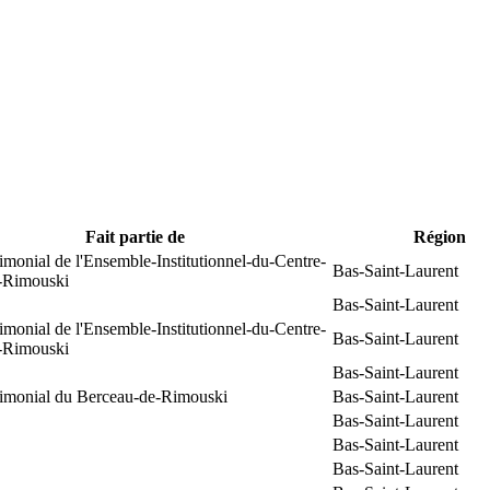
Fait partie de
Région
rimonial de l'Ensemble-Institutionnel-du-Centre-
Bas-Saint-Laurent
e-Rimouski
Bas-Saint-Laurent
rimonial de l'Ensemble-Institutionnel-du-Centre-
Bas-Saint-Laurent
e-Rimouski
Bas-Saint-Laurent
trimonial du Berceau-de-Rimouski
Bas-Saint-Laurent
Bas-Saint-Laurent
Bas-Saint-Laurent
Bas-Saint-Laurent