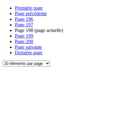
Première page
Page précédente
Page
196
Page
197
Page
198
(page actuelle)
Page
199
Page
200
Page suivante
Dernière page