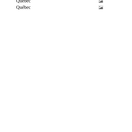
Québec
Québec