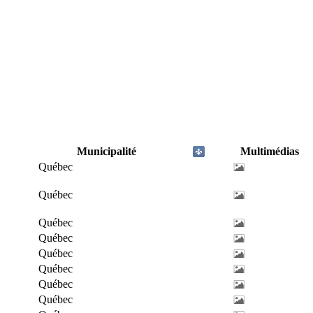
Municipalité
Multimédias
Québec
Québec
Québec
Québec
Québec
Québec
Québec
Québec