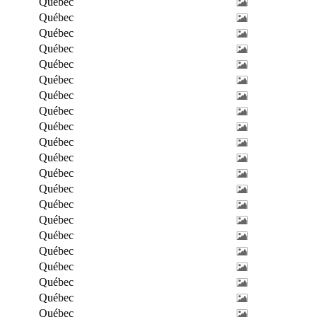
Québec
Québec
Québec
Québec
Québec
Québec
Québec
Québec
Québec
Québec
Québec
Québec
Québec
Québec
Québec
Québec
Québec
Québec
Québec
Québec
Québec