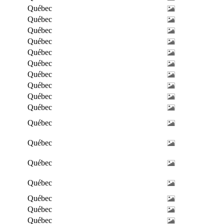
Québec
Québec
Québec
Québec
Québec
Québec
Québec
Québec
Québec
Québec
Québec
Québec
Québec
Québec
Québec
Québec
Québec