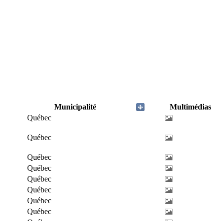
Municipalité
Multimédias
Québec
Québec
Québec
Québec
Québec
Québec
Québec
Québec