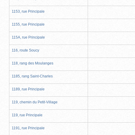
1153, rue Principale
1155, rue Principale
115A, rue Principale
116, route Soucy
118, rang des Moulanges
1185, rang Saint-Charles
1189, rue Principale
119, chemin du Petit-Village
119, rue Principale
1191, rue Principale