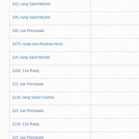
102, rang Saint-Michel
105, rang Saint-Michel
105, rue Principale
1075, route des Rivières Nord
110, rang Saint-Michel
1100, 12e Rang
112, rue Principale
1129, rang Saint-Charles
113, rue Principale
1134, 12e Rang
115, rue Principale