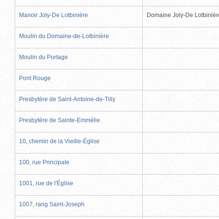
Manoir Joly-De Lotbinière
Domaine Joly-De Lotbinièr
Moulin du Domaine-de-Lotbinière
Moulin du Portage
Pont Rouge
Presbytère de Saint-Antoine-de-Tilly
Presbytère de Sainte-Emmélie
10, chemin de la Vieille-Église
100, rue Principale
1001, rue de l'Église
1007, rang Saint-Joseph