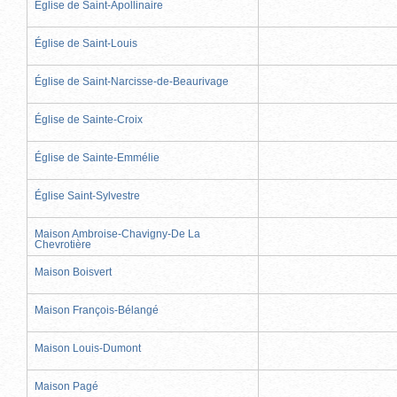
Église de Saint-Apollinaire
Église de Saint-Louis
Église de Saint-Narcisse-de-Beaurivage
Église de Sainte-Croix
Église de Sainte-Emmélie
Église Saint-Sylvestre
Maison Ambroise-Chavigny-De La
Chevrotière
Maison Boisvert
Maison François-Bélangé
Maison Louis-Dumont
Maison Pagé