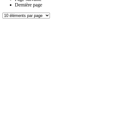
Dernière page