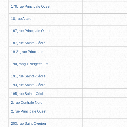
178, rue Principale Ouest
18, rue Allard
187, rue Principale Ouest
187, rue Sainte-Cécile
19-21, rue Principale
190, rang 1 Neigette Est
191, rue Sainte-Cécile
193, rue Sainte-Cécile
195, rue Sainte-Cécile
2, rue Centrale Nord
2, rue Principale Ouest
203, rue Saint-Cyprien